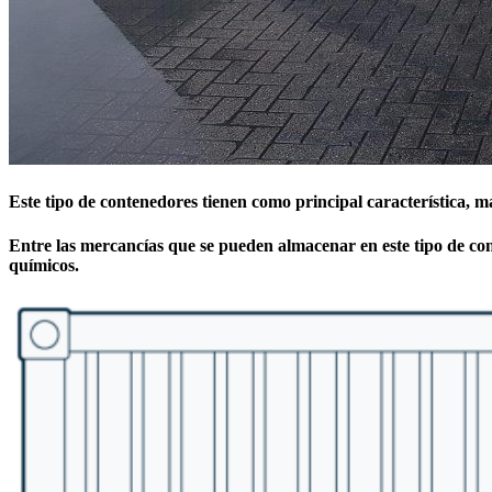
Este tipo de contenedores tienen como principal característica, m
Entre las mercancías que se pueden almacenar en este tipo de cont
químicos.