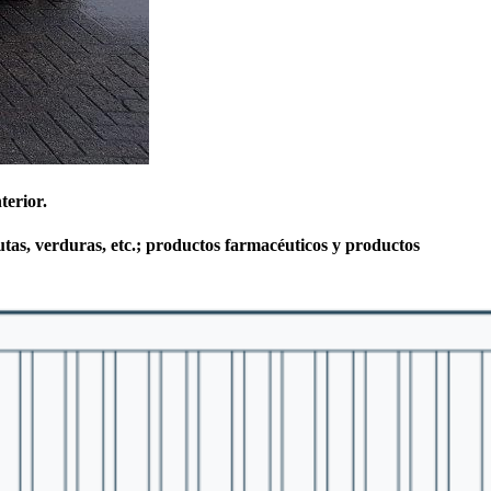
terior.
utas, verduras, etc.; productos farmacéuticos y productos